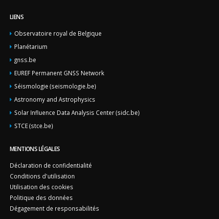
LIENS
Observatoire royal de Belgique
Planétarium
gnss.be
EUREF Permanent GNSS Network
Séismologie (seismologie.be)
Astronomy and Astrophysics
Solar Influence Data Analysis Center (sidc.be)
STCE (stce.be)
MENTIONS LÉGALES
Déclaration de confidentialité
Conditions d'utilisation
Utilisation des cookies
Politique des données
Dégagement de responsabilités